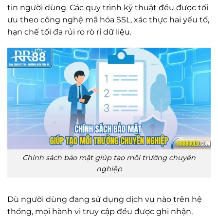
tin người dùng. Các quy trình kỹ thuật đều được tối
ưu theo công nghệ mã hóa SSL, xác thực hai yếu tố,
hạn chế tối đa rủi ro rò rỉ dữ liệu.
Chính sách bảo mật giúp tạo môi trường chuyên
nghiệp
Dù người dùng đang sử dụng dịch vụ nào trên hệ
thống, mọi hành vi truy cập đều được ghi nhận,