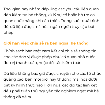
Thời gian này nhằm đáp ứng các yêu cầu liên quan
đến kiểm tra hệ thống, xử lý sự cố hoặc hỗ trợ cơ
quan chức năng khi cần thiết. Trong suốt quá trình
đó, dữ liệu được mã hóa, ngăn ngừa truy cập trái
phép.
Giới hạn việc chia sẻ ra bên ngoài hệ thống
Chính sách bảo mật cam kết chỉ chia sẻ thông tin
cho các đơn vị được phép như cơ quan nhà nước,
đơn vị thanh toán, hoặc đối tác kiểm toán.
Dữ liệu không bao giờ được chuyển cho các tổ chức
quảng cáo, bên môi giới hay thương mại hóa dưới
bất kỳ hình thức nào. Hơn nữa, các đối tác liên kết
đều phải tuân thủ nguyên tắc nghiêm ngặt mà hệ
thống đã đề ra.