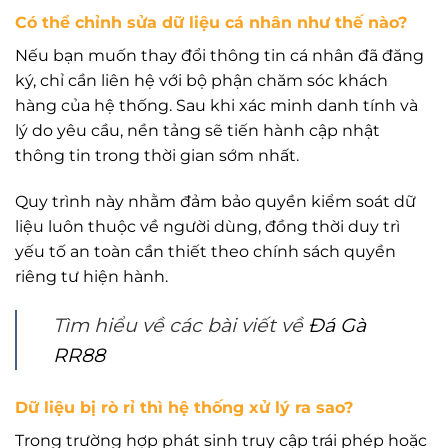
Có thể chỉnh sửa dữ liệu cá nhân như thế nào?
Nếu bạn muốn thay đổi thông tin cá nhân đã đăng
ký, chỉ cần liên hệ với bộ phận chăm sóc khách
hàng của hệ thống. Sau khi xác minh danh tính và
lý do yêu cầu, nền tảng sẽ tiến hành cập nhật
thông tin trong thời gian sớm nhất.
Quy trình này nhằm đảm bảo quyền kiểm soát dữ
liệu luôn thuộc về người dùng, đồng thời duy trì
yếu tố an toàn cần thiết theo chính sách quyền
riêng tư hiện hành.
Tìm hiểu về các bài viết về
Đá Gà
RR88
Dữ liệu bị rò rỉ thì hệ thống xử lý ra sao?
Trong trường hợp phát sinh truy cập trái phép hoặc