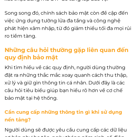
Song song đó, chính sách bảo mật còn đề cập đến
việc ứng dụng tường lửa đa tầng và công nghệ
phát hiện xâm nhập, từ đó giảm thiểu tối đa mọi rủi
ro tiềm tàng.
Những câu hỏi thường gặp liên quan đến
quy định bảo mật
Khi tìm hiểu về các quy định, người dùng thường
đặt ra những thắc mắc xoay quanh cách thu thập,
xử lý và giữ gìn thông tin cá nhân. Dưới đây là các
câu hỏi tiêu biểu giúp bạn hiểu rõ hơn về cơ chế
bảo mật tại hệ thống.
Cần cung cấp những thông tin gì khi sử dụng
nền tảng?
Người dùng sẽ được yêu cầu cung cấp các dữ liệu