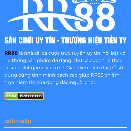
RR88
là nhà cái cá cược trực tuyến uy tín, nổi bật với
hệ thống sản phẩm đa dạng như cá cược thể thao,
casino, slot game và xổ số. Giao diện hiện đại, dễ sử
dụng cùng tính minh bạch cao giúp RR88 chiếm
trọn niềm tin của đông đảo người chơi.
GIỚI THIỆU