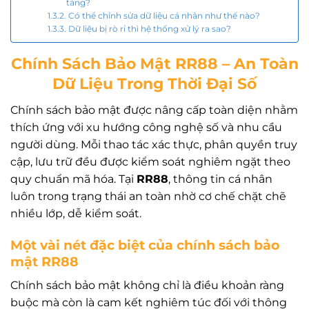
tảng?
Có thể chỉnh sửa dữ liệu cá nhân như thế nào?
Dữ liệu bị rò rỉ thì hệ thống xử lý ra sao?
Chính Sách Bảo Mật RR88 – An Toàn
Dữ Liệu Trong Thời Đại Số
Chính sách bảo mật được nâng cấp toàn diện nhằm
thích ứng với xu hướng công nghệ số và nhu cầu
người dùng. Mỗi thao tác xác thực, phân quyền truy
cập, lưu trữ đều được kiểm soát nghiêm ngặt theo
quy chuẩn mã hóa. Tại
RR88
, thông tin cá nhân
luôn trong trạng thái an toàn nhờ cơ chế chặt chẽ
nhiều lớp, dễ kiểm soát.
Một vài nét đặc biệt của chính sách bảo
mật RR88
Chính sách bảo mật không chỉ là điều khoản ràng
buộc mà còn là cam kết nghiêm túc đối với thông