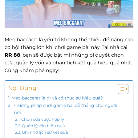
Mẹo baccarat là yếu tố không thể thiếu để nâng cao
cơ hội thắng lớn khi chơi game bài này. Tại nhà cái
RR 88
, bạn sẽ được bật mí những bí quyết chọn
cửa, quản lý vốn và phân tích kết quả hiệu quả nhất.
Cùng khám phá ngay!
Nội Dung:
Mẹo baccarat là gì và có thực sự hiệu quả?
Phương pháp chơi game bài dễ thắng cho người
mới
Chọn cửa cược hợp lý
Quản lý vốn hiệu quả
Ghi nhớ lịch sử kết quả