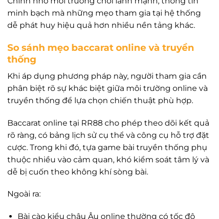
Chính nhờ môi trường chơi lành mạnh, thông tin
minh bạch mà những mẹo tham gia tại hệ thống
dễ phát huy hiệu quả hơn nhiều nền tảng khác.
So sánh mẹo baccarat online và truyền
thống
Khi áp dụng phương pháp này, người tham gia cần
phân biệt rõ sự khác biệt giữa môi trường online và
truyền thống để lựa chọn chiến thuật phù hợp.
Baccarat online tại RR88 cho phép theo dõi kết quả
rõ ràng, có bảng lịch sử cụ thể và công cụ hỗ trợ đặt
cược. Trong khi đó, tựa game bài truyền thống phụ
thuộc nhiều vào cảm quan, khó kiểm soát tâm lý và
dễ bị cuốn theo không khí sòng bài.
Ngoài ra:
Bài cào kiểu châu Âu online thường có tốc độ