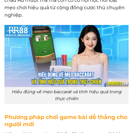
châu Âu mượt mà mà còn có cơ hội học hỏi loạt
mẹo chơi hiệu quả từ cộng đồng cược thủ chuyên
nghiệp.
Hiểu đúng về mẹo baccarat và tính hiệu quả trong
thực chiến
Phương pháp chơi game bài dễ thắng cho
người mới