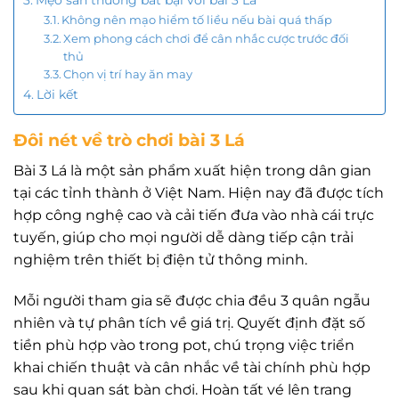
Mẹo săn thưởng bất bại với bài 3 Lá
Không nên mạo hiểm tố liều nếu bài quá thấp
Xem phong cách chơi để cân nhắc cược trước đối
thủ
Chọn vị trí hay ăn may
Lời kết
Đôi nét về trò chơi bài 3 Lá
Bài 3 Lá là một sản phẩm xuất hiện trong dân gian
tại các tỉnh thành ở Việt Nam. Hiện nay đã được tích
hợp công nghệ cao và cải tiến đưa vào nhà cái trực
tuyến, giúp cho mọi người dễ dàng tiếp cận trải
nghiệm trên thiết bị điện tử thông minh.
Mỗi người tham gia sẽ được chia đều 3 quân ngẫu
nhiên và tự phân tích về giá trị. Quyết định đặt số
tiền phù hợp vào trong pot, chú trọng việc triển
khai chiến thuật và cân nhắc về tài chính phù hợp
sau khi quan sát bàn chơi. Hoàn tất vé lên trang