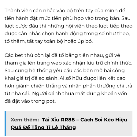
Thành viên cân nhắc vào bộ trên tay của mình để
tiến hành đặt mức tiền phù hợp vào trong bàn. Sau
lượt cược đầu thì những hội viên theo lượt tiếp theo
được cân nhắc chọn hành động trong số như theo,
tố thêm, tất tay toàn bộ hoặc úp bỏ.
Các bet thủ còn lại đã tố bằng tiền nhau, gửi vé
tham gia lên trang web xác nhận lưu trữ chính thức.
Sau cùng hệ thống yêu cầu các bên mở bài công
khai giá trị để so sánh. Ai sở hữu được liên kết cao
hơn giành chiến thắng và nhận phần thưởng chi trả
từ nhà cái. Người đánh thua mất đúng khoản vốn
đã đặt vào trong pot.
Xem thêm:
Tài Xỉu RR88 – Cách Soi Kèo Hiệu
Quả Để Tăng Tỉ Lệ Thắng