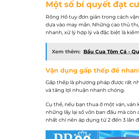
Một số bí quyết đạt c
Rồng Hổ tuy đơn giản trong cách vận
dựa vào may mắn. Những cao thủ thực 
nhanh, xử lý hợp lý và đặc biệt là kiểm
Xem thêm:
Bầu Cua Tôm Cá - Qu
Vận dụng gấp thếp để nhan
Gấp thếp là phương pháp được rất nh
và tăng lợi nhuận nhanh chóng.
Cụ thể, nếu bạn thua ở một ván, ván 
những lấy lại số vốn ban đầu mà còn c
nhất chỉ nên áp dụng từ 2 đến 3 lần đ