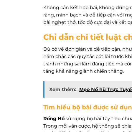
Không cần kết hợp bài, không dùng nh
ràng, minh bạch và dễ tiếp cận với m
bài nghẹt thở, tốc độ cực đại và kết 
Chỉ dẫn chi tiết luật 
Dù có vẻ đơn giản và dễ tiếp cận, n
nắm chắc các quy tắc cốt lõi trước kh
tránh những sai lầm đáng tiếc mà cò
tăng khả năng giành chiến thắng.
Xem thêm:
Mẹo Nổ hũ Trực Tuyế
Tìm hiểu bộ bài được sử dụ
Rồng Hổ
sử dụng bộ bài Tây tiêu chuẩ
Trong mỗi ván cược, hệ thống sẽ chi