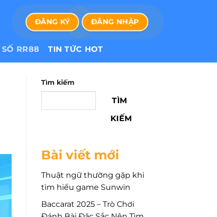
ĐĂNG KÝ
ĐĂNG NHẬP
 SỐ RR88
TIN TỨC HOT
Tìm kiếm
TÌM
KIẾM
Bài viết mới
Thuật ngữ thường gặp khi
tìm hiểu game Sunwin
Baccarat 2025 – Trò Chơi
Đánh Bài Đặc Sắc Nên Tìm