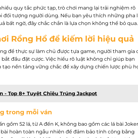
iều quy tắc phức tạp, trò chơi mang lại trải nghiệm rõ
ọi đối tượng người dùng. Nếu bạn yêu thích những pha l
quả bất ngờ, đây chắc chắn là lựa chọn không thể bỏ qua.
chơi Rồng Hổ
để kiếm lời hiệu quả
hưng để thực sự làm chủ được tựa game, người tham gia 
i bắt đầu đặt cược. Việc hiểu rõ luật không chỉ giúp bạn
n tạo nền tảng vững chắc để xây dựng chiến lược phù h
n - Top 8+ Tuyệt Chiêu Trúng Jackpot
ng trong mỗi ván
n gồm 52 lá, từ A đến K, không bao gồm các lá bài Joker
a bài hoàn toàn ngẫu nhiên để đảm bảo tính công bằng