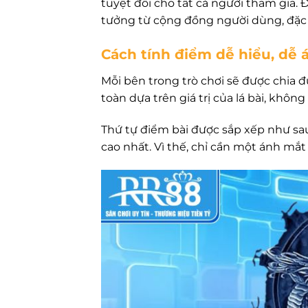
tuyệt đối cho tất cả người tham gia. Đ
tưởng từ cộng đồng người dùng, đặc bi
Cách tính điểm dễ hiểu, dễ 
Mỗi bên trong trò chơi sẽ được chia 
toàn dựa trên giá trị của lá bài, khô
Thứ tự điểm bài được sắp xếp như sau: A 
cao nhất. Vì thế, chỉ cần một ánh mắt