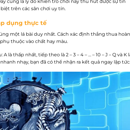
ây cũng là lý do khiến trò chơi này thu hút được sự tin
ệt trên các sân chơi uy tín.
áp dụng thực tế
đúng một lá bài duy nhất. Cách xác định thắng thua hoà
ng phụ thuộc vào chất hay màu.
là thấp nhất, tiếp theo là 2 – 3 – 4 – … – 10 – J – Q và K l
 nhanh nhạy, bạn đã có thể nhận ra kết quả ngay lập tức