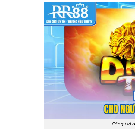
Rồng Hổ d