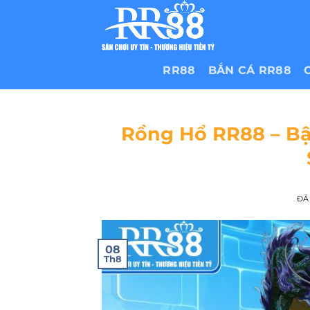
Bỏ
qua
nội
dung
RR88
BẮN CÁ RR88
Rồng Hổ RR88 – Bậ
ĐĂ
08
Th8