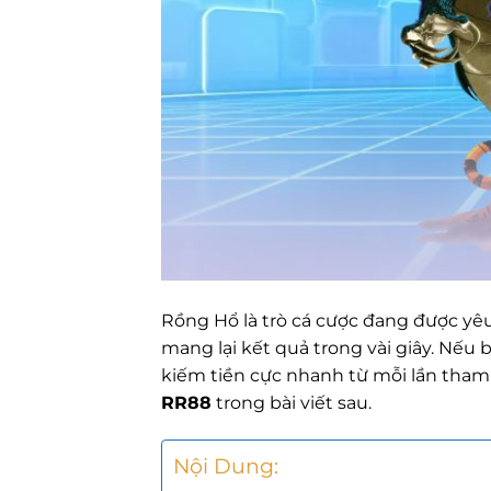
Rồng Hổ là trò cá cược đang được yê
mang lại kết quả trong vài giây. Nếu
kiếm tiền cực nhanh từ mỗi lần tham 
RR88
trong bài viết sau.
Nội Dung: