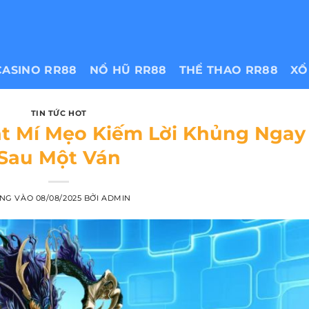
CASINO RR88
NỔ HŨ RR88
THỂ THAO RR88
XỔ
TIN TỨC HOT
t Mí Mẹo Kiếm Lời Khủng Ngay
Sau Một Ván
NG VÀO
08/08/2025
BỞI
ADMIN