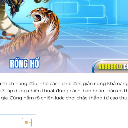
u thích hàng đầu, nhờ cách chơi đơn giản cùng khả năn
 biết áp dụng chiến thuật đúng cách, bạn hoàn toàn có t
gia. Cùng nắm rõ chiến lược chơi chắc thắng từ cao thủ