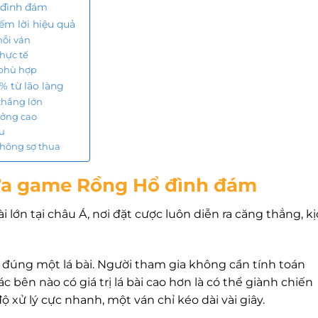
 đình đám
iếm lời hiệu quả
mỗi ván
hực tế
 phù hợp
% từ lão làng
thắng lớn
ưởng cao
ầu
không sợ thua
 tựa game Rồng Hổ đình đám
lớn tại châu Á, nơi đặt cược luôn diễn ra căng thẳng, k
 đúng một lá bài. Người tham gia không cần tính toán
c bên nào có giá trị lá bài cao hơn là có thể giành chiến
ộ xử lý cực nhanh, một ván chỉ kéo dài vài giây.